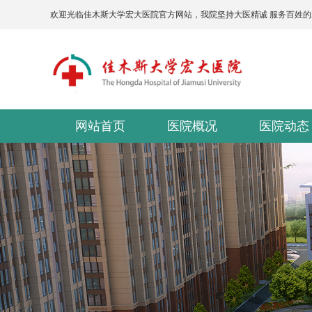
欢迎光临佳木斯大学宏大医院官方网站，我院坚持大医精诚 服务百姓
网站首页
医院概况
医院动态