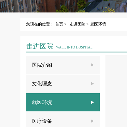
您现在的位置：
首页 >
走进医院 >
就医环境
走进医院
WALK INTO HOSPITAL
医院介绍
文化理念
就医环境
医疗设备