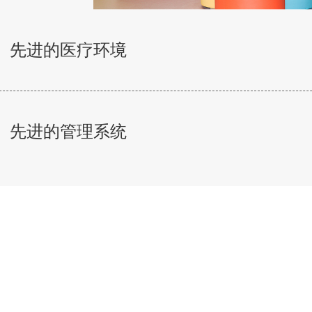
先进的医疗环境
先进的管理系统