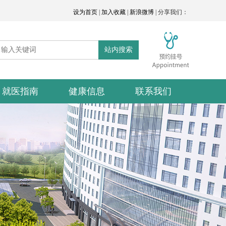
设为首页
|
加入收藏
|
新浪微博
| 分享我们：
站内搜索
就医指南
健康信息
联系我们