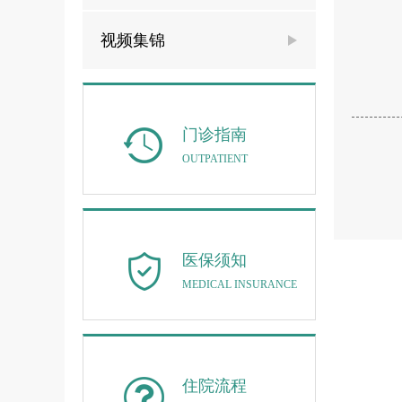
视频集锦
门诊指南
OUTPATIENT
医保须知
MEDICAL INSURANCE
住院流程