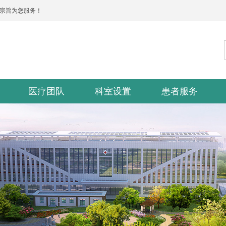
的宗旨为您服务！
医疗团队
科室设置
患者服务